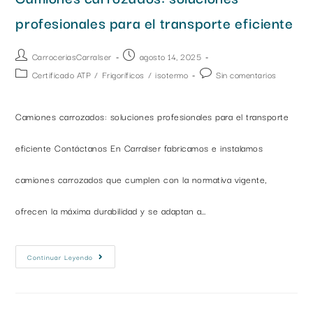
profesionales para el transporte eficiente
CarroceriasCarralser
agosto 14, 2025
Certificado ATP
/
Frigoríficos
/
isotermo
Sin comentarios
Camiones carrozados: soluciones profesionales para el transporte
eficiente Contáctanos En Carralser fabricamos e instalamos
camiones carrozados que cumplen con la normativa vigente,
ofrecen la máxima durabilidad y se adaptan a…
Continuar Leyendo