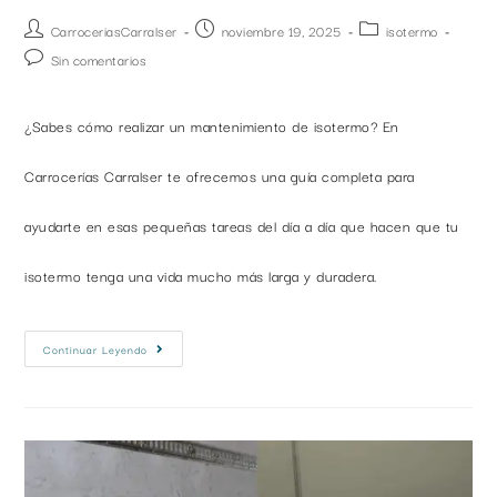
CarroceriasCarralser
noviembre 19, 2025
isotermo
Sin comentarios
¿Sabes cómo realizar un mantenimiento de isotermo? En
Carrocerías Carralser te ofrecemos una guía completa para
ayudarte en esas pequeñas tareas del día a día que hacen que tu
isotermo tenga una vida mucho más larga y duradera.
Continuar Leyendo