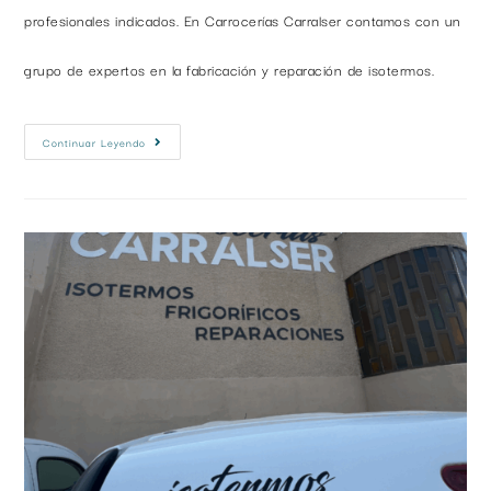
profesionales indicados. En Carrocerías Carralser contamos con un
grupo de expertos en la fabricación y reparación de isotermos.
Continuar Leyendo