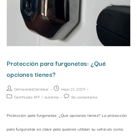
Protección para furgonetas: ¿Qué
opciones tienes?
CarroceriasCarralser
mayo 21, 2025
Certificado ATP
/
isotermo
Sin comentarios
Protección para furgonetas: ¿Qué opciones tienes? La protección
para furgonetas es clave para quienes utilizan su vehículo como