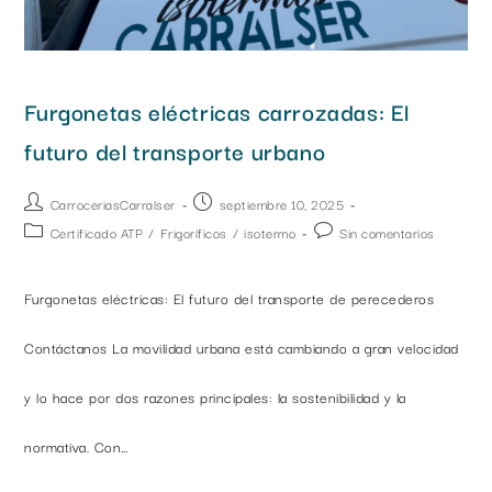
Furgonetas eléctricas carrozadas: El
futuro del transporte urbano
CarroceriasCarralser
septiembre 10, 2025
Certificado ATP
/
Frigoríficos
/
isotermo
Sin comentarios
Furgonetas eléctricas: El futuro del transporte de perecederos
Contáctanos La movilidad urbana está cambiando a gran velocidad
y lo hace por dos razones principales: la sostenibilidad y la
normativa. Con…