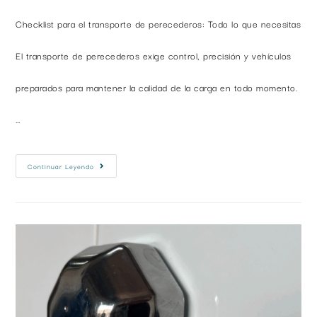
Checklist para el transporte de perecederos: Todo lo que necesitas
El transporte de perecederos exige control, precisión y vehículos
preparados para mantener la calidad de la carga en todo momento.
…
Continuar Leyendo