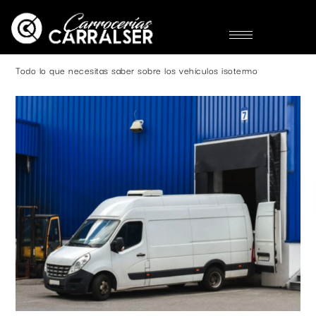
Todo lo que necesitas saber sobre los vehículos isotermo