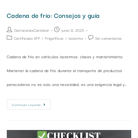
Cadena de frío: Consejos y guía
CarroceriasCarralser
junio 11, 2025
Certificado ATP
/
Frigoríficos
/
isotermo
Sin comentarios
Cadena de frío en vehículos isotermos: claves y mantenimiento
Mantener la cadena de frío durante el transporte de productos
perecederos no es solo una necesidad, es una exigencia legal y…
Continuar Leyendo