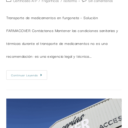
Certificado ATP
/
Frigoríficos
/
isotermo
Sin comentarios
Transporte de medicamentos en furgoneta – Solución
FARMACOVER Contáctanos Mantener las condiciones sanitarias y
térmicas durante el transporte de medicamentos no es una
recomendación: es una exigencia legal y técnica.…
Continuar Leyendo