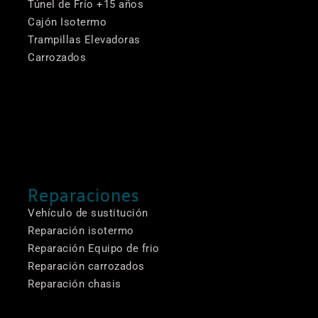
Túnel de Frío +15 años
Cajón Isotermo
Trampillas Elevadoras
Carrozados
Reparaciones
Vehículo de sustitución
Reparación isotermo
Reparación Equipo de frio
Reparación carrozados
Reparación chasis