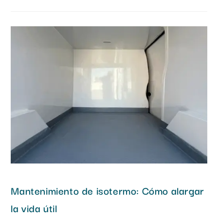
Mantenimiento de isotermo: Cómo alargar
la vida útil