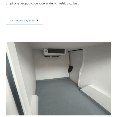
ampliar el espacio de carga de tu vehículo, las…
Continuar Leyendo