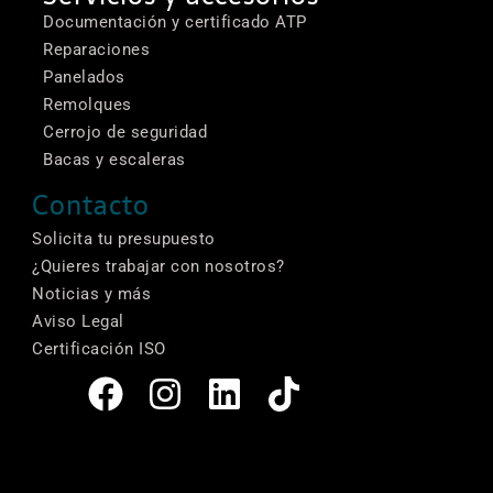
Documentación y certificado ATP
Reparaciones
Panelados
Remolques
Cerrojo de seguridad
Bacas y escaleras
Contacto
Solicita tu presupuesto
¿Quieres trabajar con nosotros?
Noticias y más
Aviso Legal
Certificación ISO