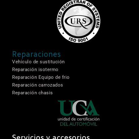
Reparaciones
Vehículo de sustitución
Reparación isotermo
Reparación Equipo de frio
Reparación carrozados
Reparación chasis
Servicios y accesorios