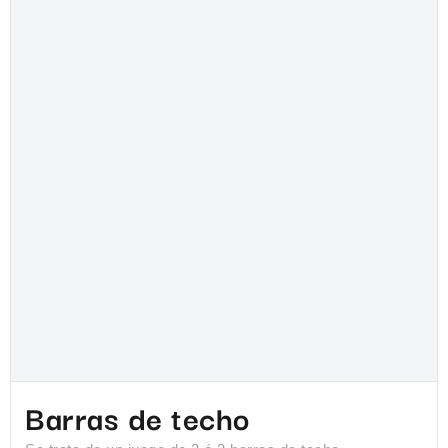
Barras de techo