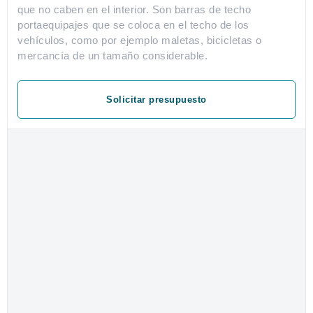
que no caben en el interior. Son barras de techo
portaequipajes que se coloca en el techo de los
vehículos, como por ejemplo maletas, bicicletas o
mercancía de un tamaño considerable.
Solicitar presupuesto