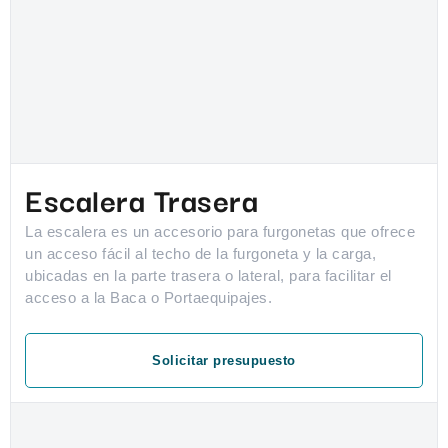
Escalera Trasera
La escalera es un accesorio para furgonetas que ofrece
un acceso fácil al techo de la furgoneta y la carga,
ubicadas en la parte trasera o lateral, para facilitar el
acceso a la Baca o Portaequipajes.
Solicitar presupuesto