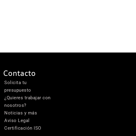
Contacto
Solicita tu
presupuesto
¿Quieres trabajar con
nosotros?
Noticias y más
Aviso Legal
Certificación ISO