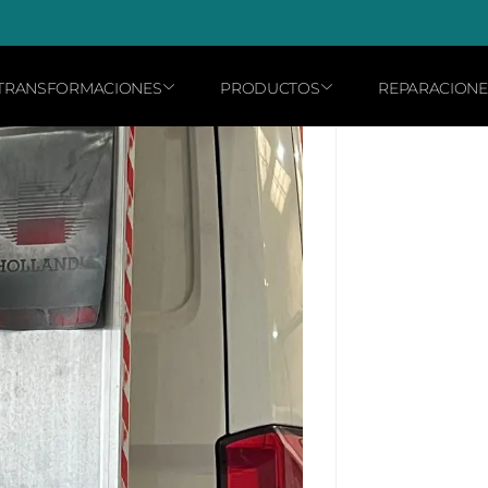
TRANSFORMACIONES
PRODUCTOS
REPARACIONE